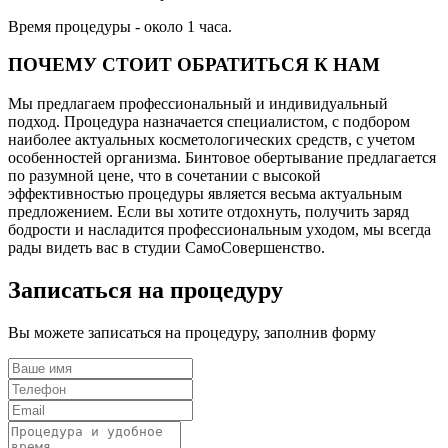
Время процедуры - около 1 часа.
ПОЧЕМУ СТОИТ ОБРАТИТЬСЯ К НАМ
Мы предлагаем профессиональный и индивидуальный
подход. Процедура назначается специалистом, с подбором
наиболее актуальных косметологических средств, с учетом
особенностей организма. Бинтовое обертывание предлагается
по разумной цене, что в сочетании с высокой
эффективностью процедуры является весьма актуальным
предложением. Если вы хотите отдохнуть, получить заряд
бодрости и насладится профессиональным уходом, мы всегда
рады видеть вас в студии СамоСовершенство.
Записаться на процедуру
Вы можете записаться на процедуру, заполнив форму