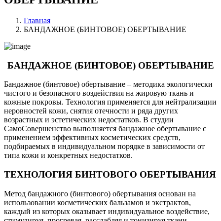
Главная
БАНДАЖНОЕ (БИНТОВОЕ) ОБЕРТЫВАНИЕ
БАНДАЖНОЕ (БИНТОВОЕ) ОБЕРТЫВАНИЕ
Бандажное (бинтовое) обертывание – методика экологически
чистого и безопасного воздействия на жировую ткань и
кожные покровы. Технология применяется для нейтрализации
неровностей кожи, снятия отечности и ряда других
возрастных и эстетических недостатков. В студии
СамоСовершенство выполняется бандажное обертывание с
применением эффективных косметических средств,
подбираемых в индивидуальном порядке в зависимости от
типа кожи и конкретных недостатков.
ТЕХНОЛОГИЯ БИНТОВОГО ОБЕРТЫВАНИЯ
Метод бандажного (бинтового) обертывания основан на
использовании косметических бальзамов и экстрактов,
каждый из которых оказывает индивидуальное воздействие,
стимулируя, прогревая, расслабляя и тонизируя ткани.