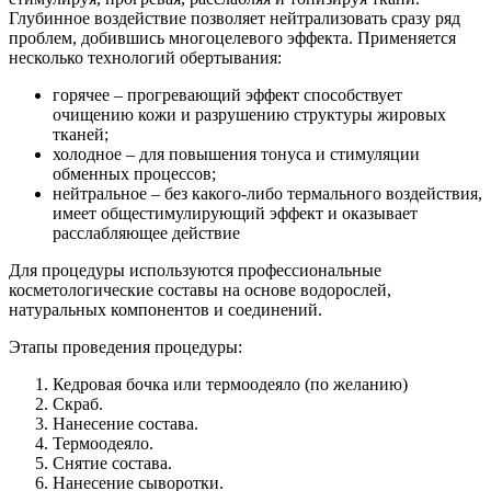
Глубинное воздействие позволяет нейтрализовать сразу ряд
проблем, добившись многоцелевого эффекта. Применяется
несколько технологий обертывания:
горячее – прогревающий эффект способствует
очищению кожи и разрушению структуры жировых
тканей;
холодное – для повышения тонуса и стимуляции
обменных процессов;
нейтральное – без какого-либо термального воздействия,
имеет общестимулирующий эффект и оказывает
расслабляющее действие
Для процедуры используются профессиональные
косметологические составы на основе водорослей,
натуральных компонентов и соединений.
Этапы проведения процедуры:
Кедровая бочка или термоодеяло (по желанию)
Скраб.
Нанесение состава.
Термоодеяло.
Снятие состава.
Нанесение сыворотки.